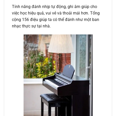
Tính năng đánh nhịp tự động, ghi âm giúp cho
việc học hiệu quả, vui vẻ và thoải mái hơn. Tổng
cộng 156 điệu giúp ta có thể đánh như một ban
nhạc thực sự tại nhà.