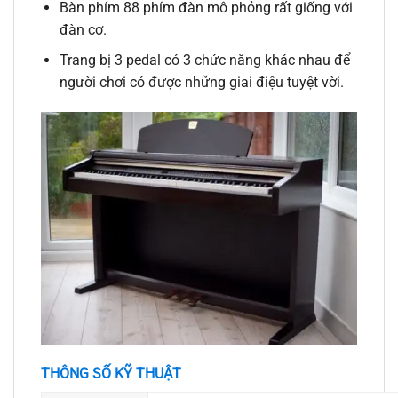
Bàn phím 88 phím đàn mô phỏng rất giống với
đàn cơ.
Trang bị 3 pedal có 3 chức năng khác nhau để
người chơi có được những giai điệu tuyệt vời.
THÔNG SỐ KỸ THUẬT