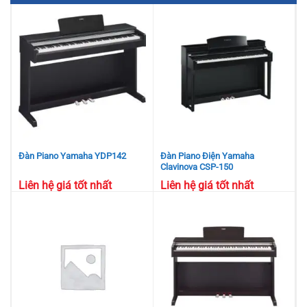
Đàn Piano Yamaha YDP142
Đàn Piano Điện Yamaha
Clavinova CSP-150
Liên hệ giá tốt nhất
Liên hệ giá tốt nhất