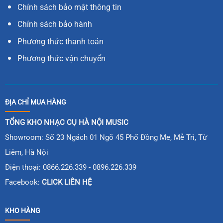
Chính sách bảo mật thông tin
Chính sách bảo hành
Phương thức thanh toán
Phương thức vận chuyển
ĐỊA CHỈ MUA HÀNG
TỔNG KHO NHẠC CỤ HÀ NỘI MUSIC
Showroom: Số 23 Ngách 01 Ngõ 45 Phố Đồng Me, Mễ Trì, Từ
Liêm, Hà Nội
Điện thoại: 0866.226.339 - 0896.226.339
Facebook:
CLICK LIÊN HỆ
KHO HÀNG