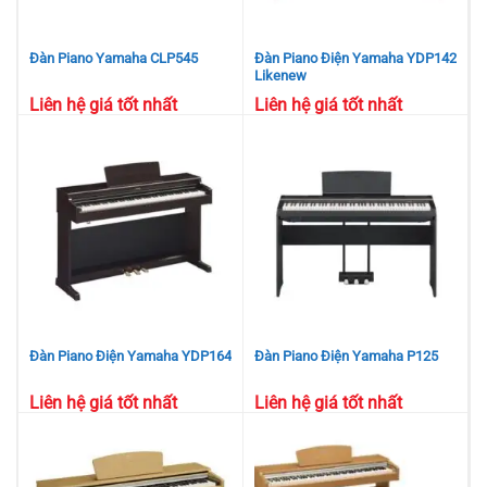
Đàn Piano Yamaha CLP545
Đàn Piano Điện Yamaha YDP142
Likenew
Liên hệ giá tốt nhất
Liên hệ giá tốt nhất
Đàn Piano Điện Yamaha YDP164
Đàn Piano Điện Yamaha P125
Liên hệ giá tốt nhất
Liên hệ giá tốt nhất