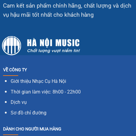
Cam kết sản phẩm chính hãng, chất lượng và dịch
vụ hậu mãi tốt nhất cho khách hàng
VỀ CÔNG TY
Giới thiệu Nhạc Cụ Hà Nội
Thời gian làm việc: 8h00 - 22h00
Dịch vụ
Sơ đồ chỉ đường
DÀNH CHO NGƯỜI MUA HÀNG