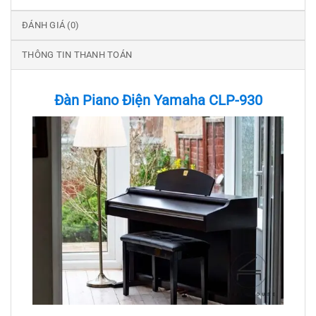
ĐÁNH GIÁ (0)
THÔNG TIN THANH TOÁN
Đàn Piano Điện Yamaha CLP-930